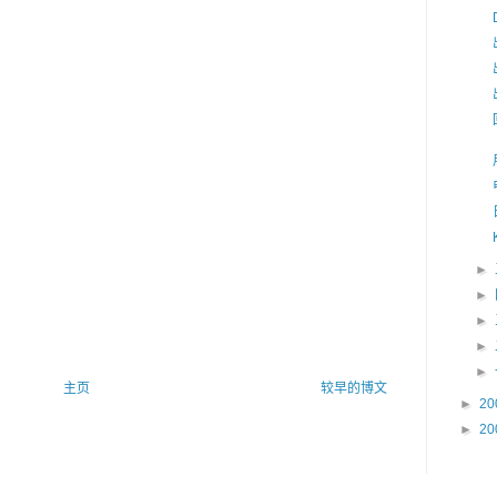
►
►
►
►
►
主页
较早的博文
►
20
►
20