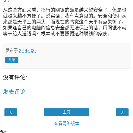
从这些方面来看，招行的网银的确是越来越安全了，但是也
就越来越不方便了。说实话，我有点意见的。安全和便利从
来都是天平上的两头，而现在的感觉这个天平有点失衡了。
如果连自己的电脑的信息安全都无法保证的话，用网银不就
等于给人送钱吗？根本就不要照顾这种脱线的家伙。
发布于
22:45:00
共享
没有评论:
发表评论
‹
›
主页
查看网络版本
专栏